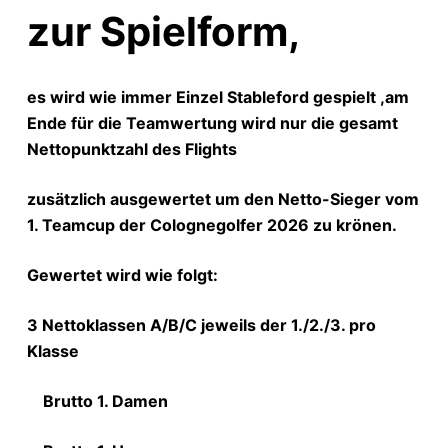
zur Spielform,
es wird wie immer Einzel Stableford gespielt ,am
Ende für die Teamwertung wird nur die gesamt
Nettopunktzahl des Flights
zusätzlich ausgewertet um den Netto-Sieger vom
1. Teamcup der Colognegolfer 2026 zu krönen.
Gewertet wird wie folgt:
3 Nettoklassen A/B/C jeweils der 1./2./3. pro
Klasse
Brutto 1. Damen