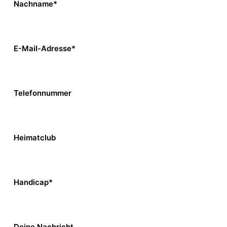
Nachname*
E-Mail-Adresse*
Telefonnummer
Heimatclub
Handicap*
Deine Nachricht