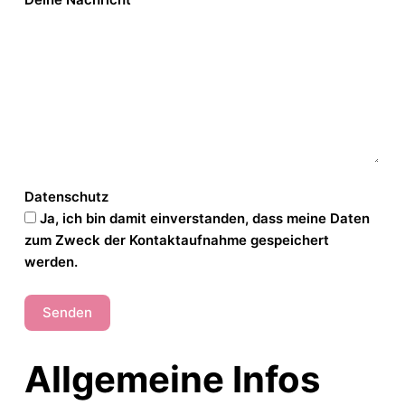
Datenschutz
Ja, ich bin damit einverstanden, dass meine Daten
zum Zweck der Kontaktaufnahme gespeichert
werden.
Allgemeine Infos