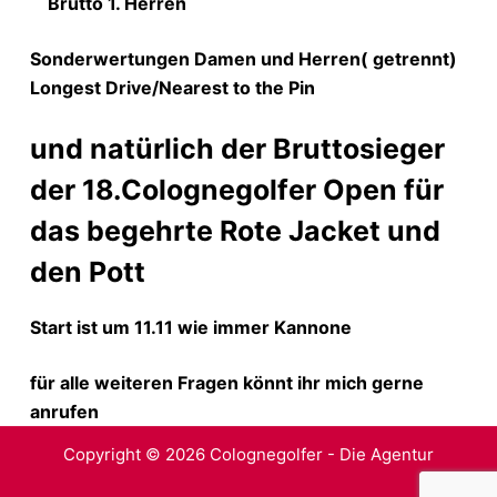
Brutto 1. Herren
Sonderwertungen Damen und Herren( getrennt)
Longest Drive/Nearest to the Pin
und natürlich der Bruttosieger
der 18.Colognegolfer Open für
das begehrte Rote Jacket und
den Pott
Start ist um 11.11 wie immer Kannone
für alle weiteren Fragen könnt ihr mich gerne
anrufen
Copyright © 2026 Colognegolfer - Die Agentur